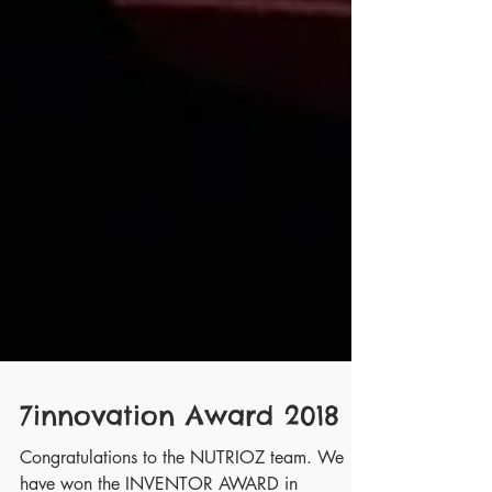
7innovation Award 2018